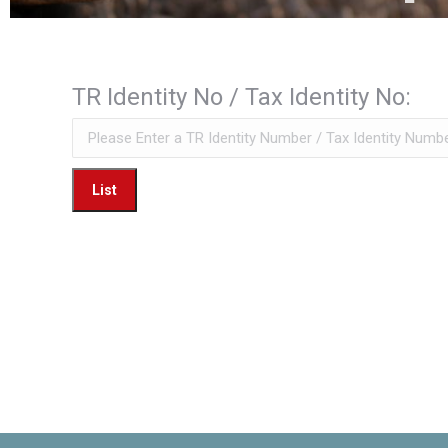
TR Identity No / Tax Identity No: