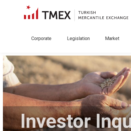
Corporate
Legislation
Market
Investor Inqu