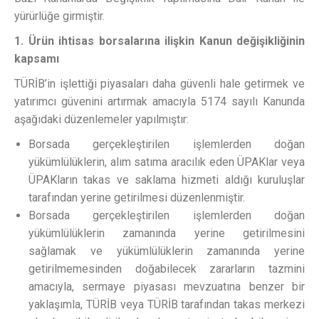
yürürlüğe girmiştir.
1. Ürün ihtisas borsalarına ilişkin Kanun değişikliğinin
kapsamı
TÜRİB’in işlettiği piyasaları daha güvenli hale getirmek ve
yatırımcı güvenini artırmak amacıyla 5174 sayılı Kanunda
aşağıdaki düzenlemeler yapılmıştır:
Borsada gerçekleştirilen işlemlerden doğan
yükümlülüklerin, alım satıma aracılık eden ÜPAKlar veya
ÜPAKların takas ve saklama hizmeti aldığı kuruluşlar
tarafından yerine getirilmesi düzenlenmiştir.
Borsada gerçekleştirilen işlemlerden doğan
yükümlülüklerin zamanında yerine getirilmesini
sağlamak ve yükümlülüklerin zamanında yerine
getirilmemesinden doğabilecek zararların tazmini
amacıyla, sermaye piyasası mevzuatına benzer bir
yaklaşımla, TÜRİB veya TÜRİB tarafından takas merkezi