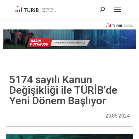
5174 sayılı Kanun
Değişikliği ile TÜRİB’de
Yeni Dönem Başlıyor
29.05.2024