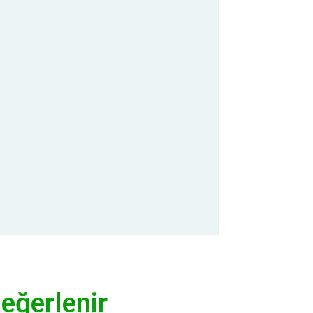
eğerlenir