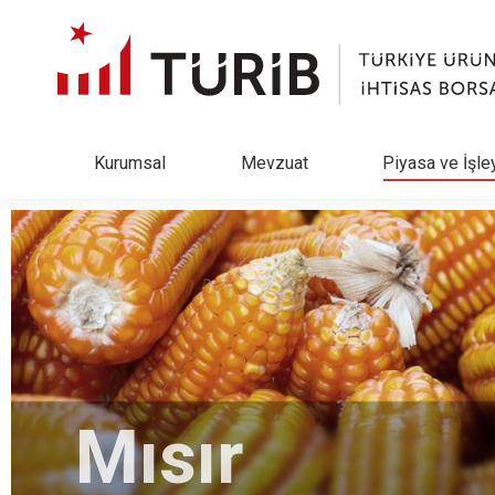
Kurumsal
Mevzuat
Piyasa ve İşle
Mısır