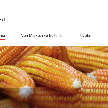
yişi
Veri Merkezi ve Bültenler
Üyeler