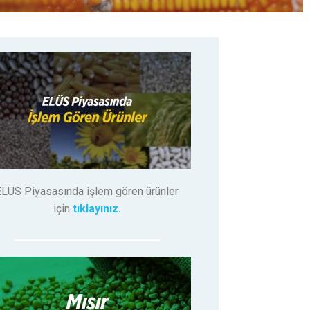
ELÜS Piyasasında işlem gören ürünler
için
tıklayınız.