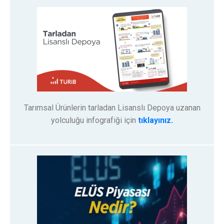
Tarımsal Ürünlerin tarladan Lisanslı Depoya uzanan
yolculuğu infografiği için
tıklayınız.