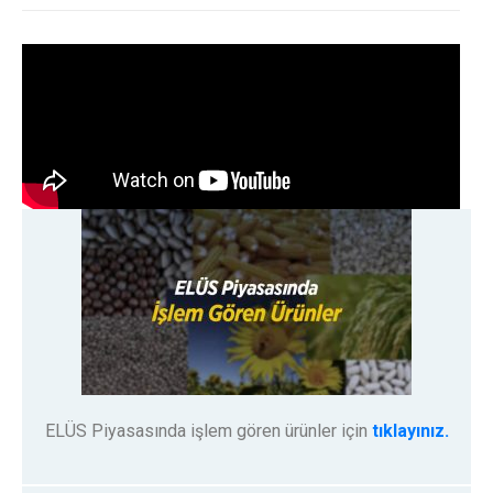
ELÜS Piyasasında işlem gören ürünler için
tıklayınız.