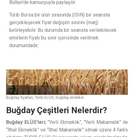
Bülten’de kamuoyuyla paylaşılır.
Türib Borsa bir ürün sırasında (ISIN) bir seansta
gerçekleşecek fiyat değişim sınırını (marj)
belirleyebilir. Bu durumda bir seansta verilebilecek
emirlerin fiyatı bu sınır içerisinde verilmek
durumundadır.
Buğday fiyatları, Türib ELÜS, buğday endeksi
Buğday Çeşitleri Nelerdir?
Buğday ELÜS’leri
, “Yerli Ekmeklik”, “Yerli Makarnalık” ile
“İthal Ekmeklik” ve “İthal Makarnalık” olmak üzere 4 farklı