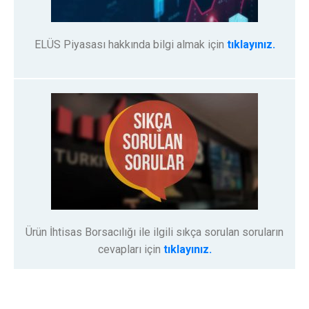
ELÜS Piyasası hakkında bilgi almak için
tıklayınız.
Ürün İhtisas Borsacılığı ile ilgili sıkça sorulan soruların
cevapları için
tıklayınız.