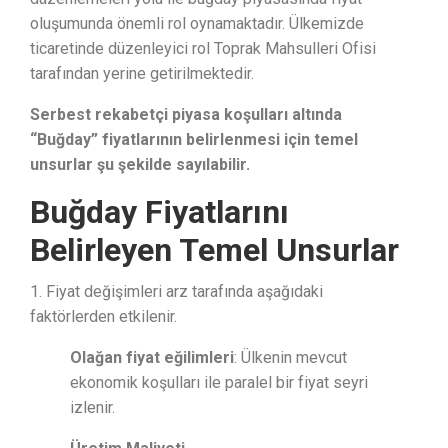
oluşumunda önemli rol oynamaktadır. Ülkemizde
ticaretinde düzenleyici rol Toprak Mahsulleri Ofisi
tarafından yerine getirilmektedir.
Serbest rekabetçi piyasa koşulları altında
“Buğday” fiyatlarının belirlenmesi için temel
unsurlar şu şekilde sayılabilir.
Buğday Fiyatlarını
Belirleyen Temel Unsurlar
1. Fiyat değişimleri arz tarafında aşağıdaki
faktörlerden etkilenir.
Olağan fiyat eğilimleri
: Ülkenin mevcut
ekonomik koşulları ile paralel bir fiyat seyri
izlenir.