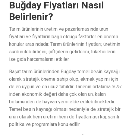
Buğday Fiyatları Nasıl
Belirlenir?
Tarım ürünlerinin üretim ve pazarlamasında ürün
fiyatları ve fiyatların bağlı olduğu faktörler en önemli
konular arasındadır. Tarım ürünlerinin fiyatları; üretimin
sürdürülebilirliğini, çiftçilerin gelirlerini, tüketicilerin
ise gıda harcamalarını etkiler.
Başat tarım ürünlerinden Buğday temel besin kaynağı
olarak stratejik öneme sahip olup, ekmek yapımı için
de en uygun ve en ucuz tahıldır. Tanenin ortalama %75’
inden ekonomik değeri daha çok olan un, kalan
bölümünden de hayvan yemi elde edilebilmektedir.
Temel besin kaynağı olması nedeniyle de stratejik bir
ürün olarak hem üretimi hem de fiyatlaması kapsamlı
politika ve programlara konu edilir.