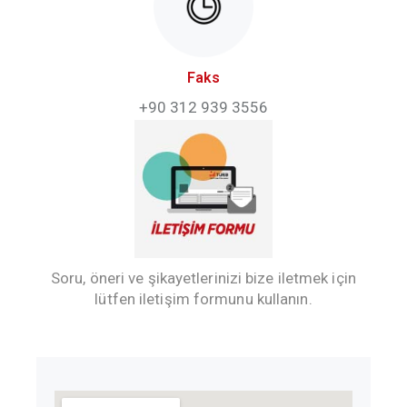
Faks
+90 312 939 3556
Soru, öneri ve şikayetlerinizi bize iletmek için
lütfen iletişim formunu kullanın.