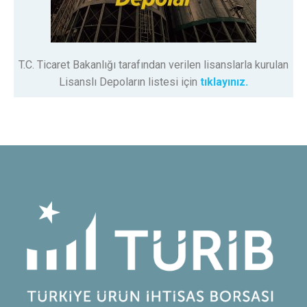
T.C. Ticaret Bakanlığı tarafından verilen lisanslarla kurulan
Lisanslı Depoların listesi için
tıklayınız.