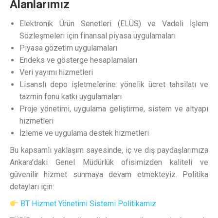
Alanlarımız
Elektronik Ürün Senetleri (ELÜS) ve Vadeli İşlem
Sözleşmeleri için finansal piyasa uygulamaları
Piyasa gözetim uygulamaları
Endeks ve gösterge hesaplamaları
Veri yayımı hizmetleri
Lisanslı depo işletmelerine yönelik ücret tahsilatı ve
tazmin fonu katkı uygulamaları
Proje yönetimi, uygulama geliştirme, sistem ve altyapı
hizmetleri
İzleme ve uygulama destek hizmetleri
Bu kapsamlı yaklaşım sayesinde, iç ve dış paydaşlarımıza
Ankara’daki Genel Müdürlük ofisimizden kaliteli ve
güvenilir hizmet sunmaya devam etmekteyiz. Politika
detayları için:
BT Hizmet Yönetimi Sistemi Politikamız