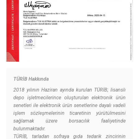
TÜRİB Hakkında
2018 yılının Haziran ayında kurulan TÜRİB; lisanslı
depo işletmecilerince oluşturulan elektronik ürün
senetleri ile elektronik ürün senetlerine dayalı vadeli
işlem sözleşmelerinin ticaretinin yürütülmesini
sağlamak üzere borsacılık faaliyetinde
bulunmaktadır.
TÜRİB, tarladan sofraya gıda tedarik zincirinin