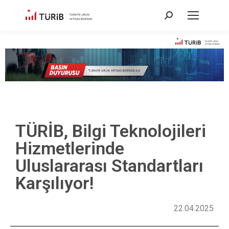
TÜRİB, Bilgi Teknolojileri
Hizmetlerinde
Uluslararası Standartları
Karşılıyor!
22.04.2025