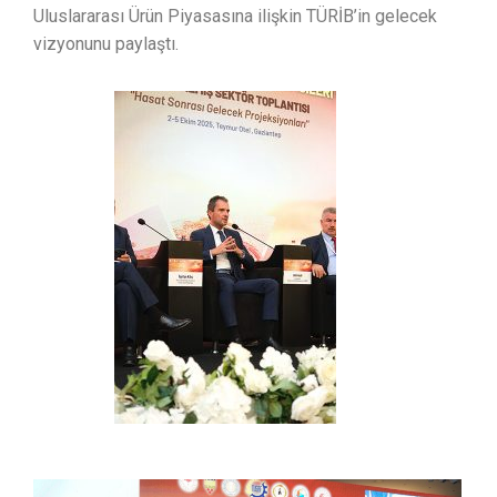
Uluslararası Ürün Piyasasına ilişkin TÜRİB’in gelecek
vizyonunu paylaştı.