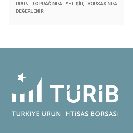
ÜRÜN TOPRAĞINDA YETİŞİR, BORSASINDA
DEĞERLENİR